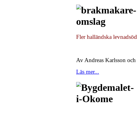
Fler halländska levnadsöd
Av Andreas Karlsson och
Läs mer...