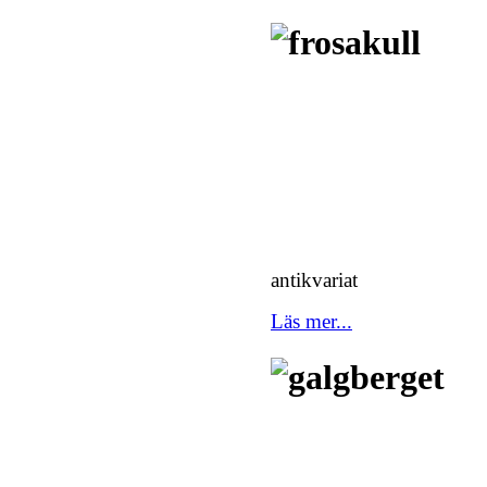
antikvariat
Läs mer...