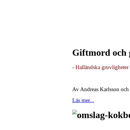
Giftmord och 
- Halländska gruvligheter 
Av Andreas Karlsson och
Läs mer...