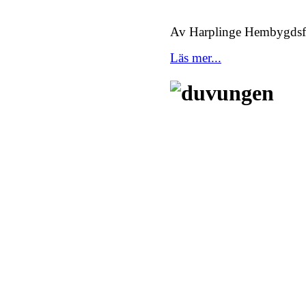
Av Harplinge Hembygdsf
Läs mer...