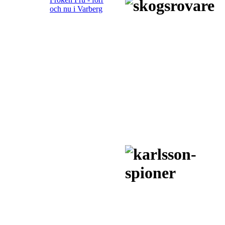
och nu i Varberg