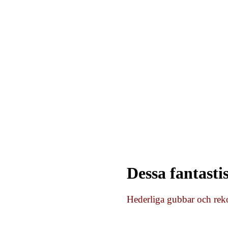
Dessa fantast
Hederliga gubbar och rek