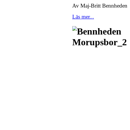
Av Maj-Britt Bennheden
Läs mer...