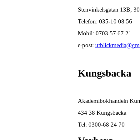
Stenvinkelsgatan 13B, 3
Telefon: 035-10 08 56
Mobil: 0703 57 67 21
e-post:
utblickmedia@gm
Kungsbacka
Akademibokhandeln Kun
434 38 Kungsbacka
Tel: 0300-68 24 70