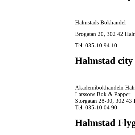
Halmstads Bokhandel
Brogatan 20, 302 42 Hal
Tel: 035-10 94 10
Halmstad city
Akademibokhandeln Halm
Larssons Bok & Papper
Storgatan 28-30, 302 43
Tel: 035-10 04 90
Halmstad Fly